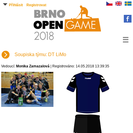
Přihlásit
Registrovat
☰
Soupiska týmu: DT LiMo
Vedoucí:
Monika Zamazalová
| Registrováno: 14.05.2018 13:39:35